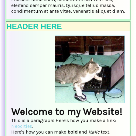
eleifend semper mauris. Quisque tellus massa,
condimentum at ante vitae, venenatis aliquet diam.
HEADER HERE
Welcome to my Website!
This is a paragraph! Here's how you make a link:
Neocities
.
Here's how you can make
bold
and
italic
text.