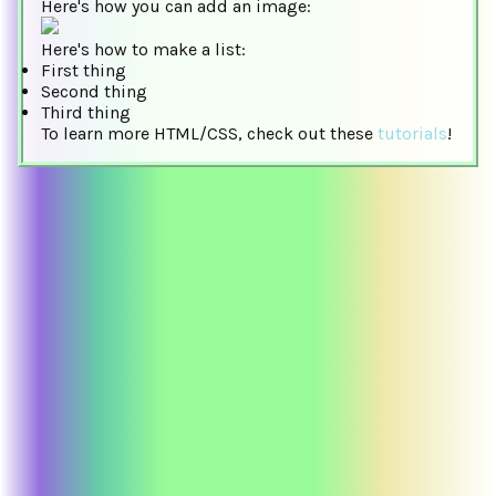
Here's how you can add an image:
Here's how to make a list:
First thing
Second thing
Third thing
To learn more HTML/CSS, check out these
tutorials
!